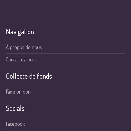
Navigation
À propos de nous
Contactez-nous
Collecte de fonds
Faire un don
Socials
Facebook