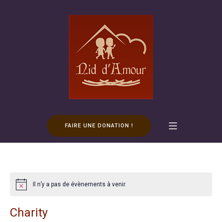
FAIRE UNE DONATION !
Il n’y a pas de évènements à venir.
Charity