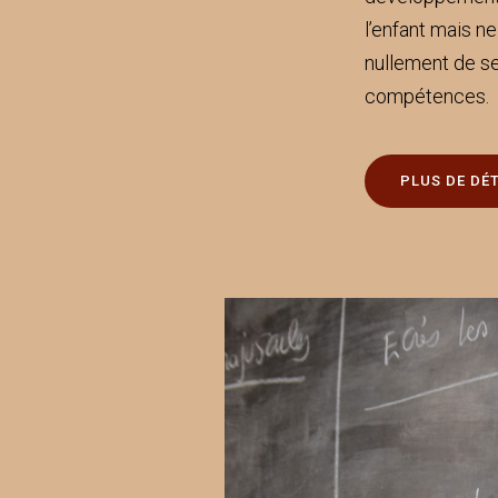
l’enfant mais ne
nullement de s
compétences.
PLUS DE DÉT