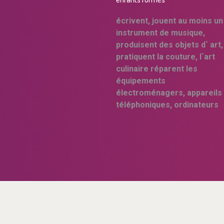
écrivent, jouent au moins un
instrument de musique,
produisent des objets d` art,
pratiquent la couture, l`art
culinaire réparent les
équipements
électroménagers, appareils
téléphoniques, ordinateurs