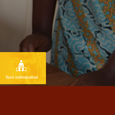
Suivi individualisé