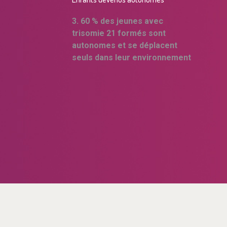
3. 60 % des jeunes avec
trisomie 21 formés sont
autonomes et se déplacent
seuls dans leur environnement