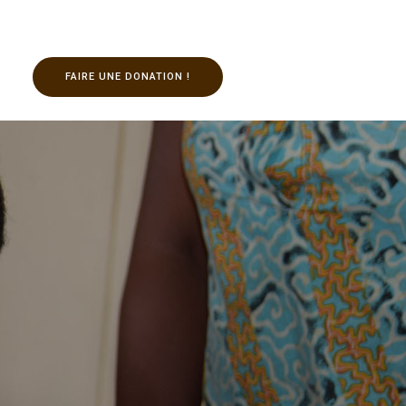
ts
FAIRE UNE DONATION !