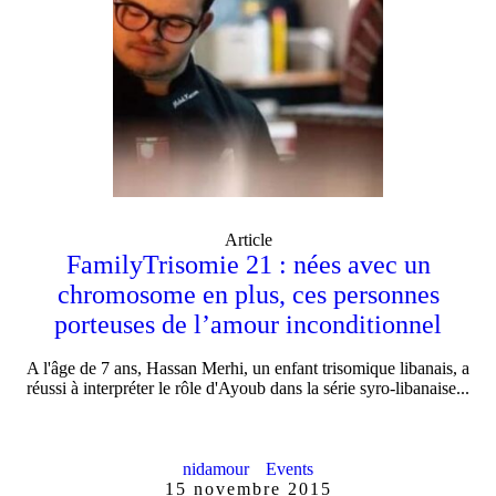
Article
FamilyTrisomie 21 : nées avec un
chromosome en plus, ces personnes
porteuses de l’amour inconditionnel
A l'âge de 7 ans, Hassan Merhi, un enfant trisomique libanais, a
réussi à interpréter le rôle d'Ayoub dans la série syro-libanaise...
nidamour
Events
15 novembre 2015