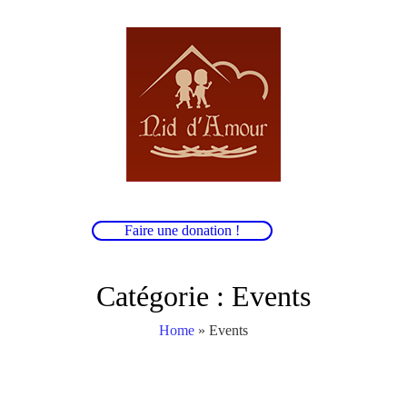
Faire une donation !
Catégorie :
Events
Home
»
Events