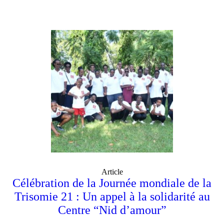
Article
Célébration de la Journée mondiale de la
Trisomie 21 : Un appel à la solidarité au
Centre “Nid d’amour”