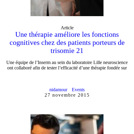
Article
Une thérapie améliore les fonctions
cognitives chez des patients porteurs de
trisomie 21
Une équipe de l’Inserm au sein du laboratoire Lille neuroscience
ont collaboré afin de tester l’efficacité d’une thérapie fondée sur
nidamour
Events
27 novembre 2015