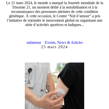
Le 21 mars 2024, le monde a marqué la Journée mondiale de la
Trisomie 21, un moment dédié à la sensibilisation et à la
reconnaissance des personnes atteintes de cette condition
génétique. À cette occasion, le Centre “Nid d’amour” a pris
l’initiative de rejoindre le mouvement global en organisant une
série d’activités sportives et ludiques...
nidamour
Events
,
News & Articles
25 mars 2024