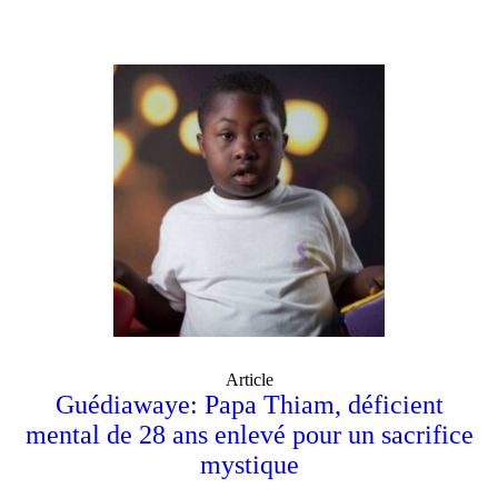
Article
Guédiawaye: Papa Thiam, déficient
mental de 28 ans enlevé pour un sacrifice
mystique