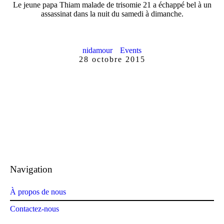
Le jeune papa Thiam malade de trisomie 21 a échappé bel à un
assassinat dans la nuit du samedi à dimanche.
nidamour
Events
28 octobre 2015
Navigation
À propos de nous
Contactez-nous