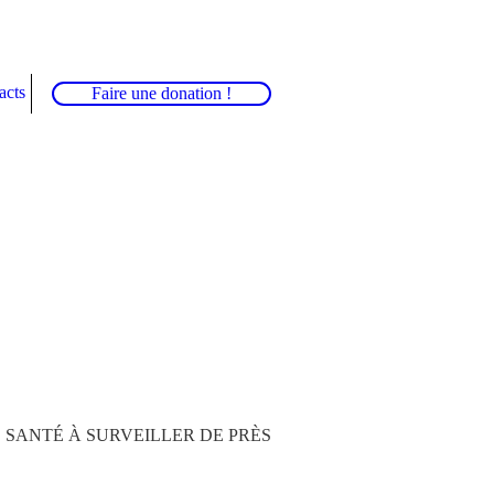
acts
Faire une donation !
 SANTÉ À SURVEILLER DE PRÈS