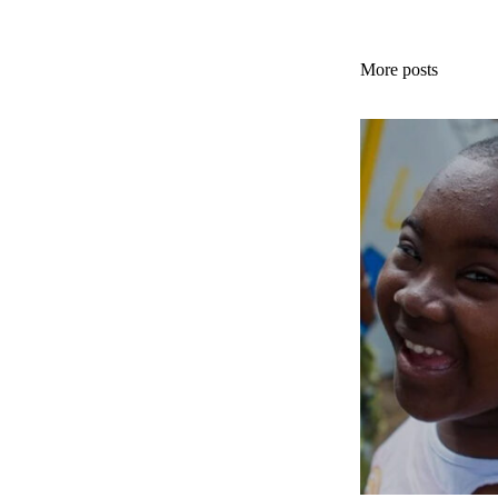
More posts