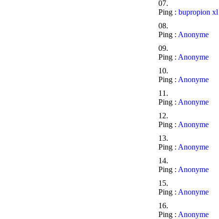
Ping :
bupropion xl
Ping :
Anonyme
Ping :
Anonyme
Ping :
Anonyme
Ping :
Anonyme
Ping :
Anonyme
Ping :
Anonyme
Ping :
Anonyme
Ping :
Anonyme
Ping :
Anonyme