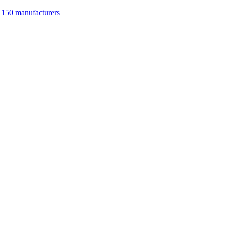
 150 manufacturers