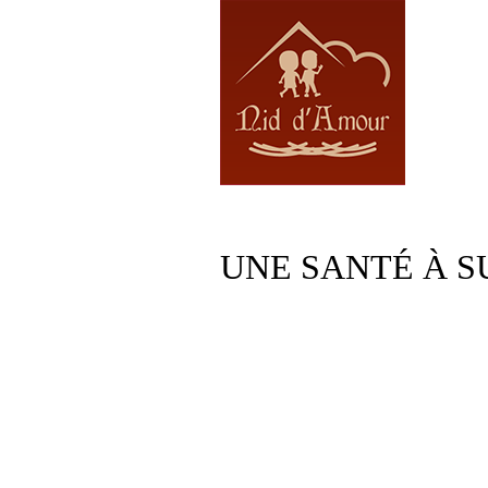
UNE SANTÉ À S