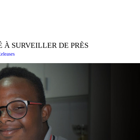
 À SURVEILLER DE PRÈS
Releases