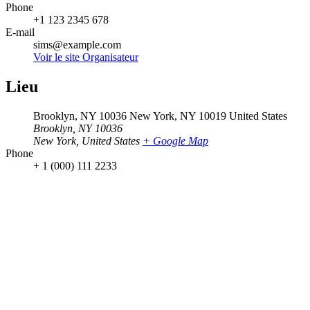
Phone
+1 123 2345 678
E-mail
sims@example.com
Voir le site Organisateur
Lieu
Brooklyn, NY 10036 New York, NY 10019 United States
Brooklyn, NY 10036
New York
,
United States
+ Google Map
Phone
+ 1 (000) 111 2233