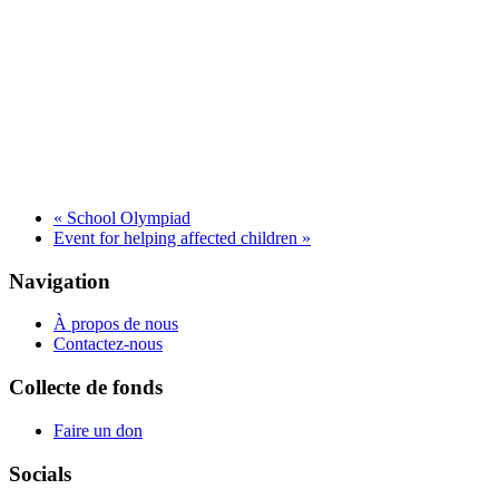
«
School Olympiad
Event for helping affected children
»
Navigation
À propos de nous
Contactez-nous
Collecte de fonds
Faire un don
Socials