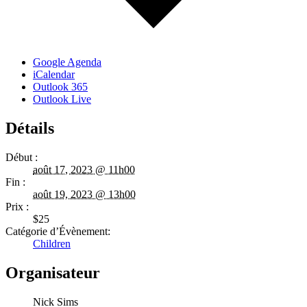
Google Agenda
iCalendar
Outlook 365
Outlook Live
Détails
Début :
août 17, 2023 @ 11h00
Fin :
août 19, 2023 @ 13h00
Prix :
$25
Catégorie d’Évènement:
Children
Organisateur
Nick Sims