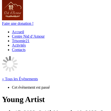
Faire une donation !
Accueil
Centre Nid d’Amour
Trisomie21
Activités
Contacts
« Tous les Évènements
Cet évènement est passé
Young Artist