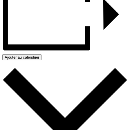
Ajouter au calendrier